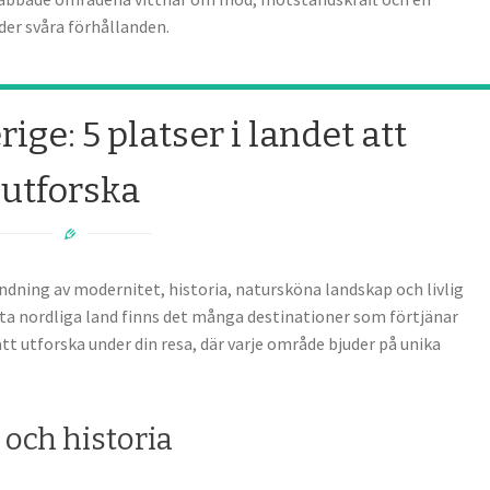
der svåra förhållanden.
rige: 5 platser i landet att
utforska
ndning av modernitet, historia, natursköna landskap och livlig
etta nordliga land finns det många destinationer som förtjänar
tt utforska under din resa, där varje område bjuder på unika
och historia