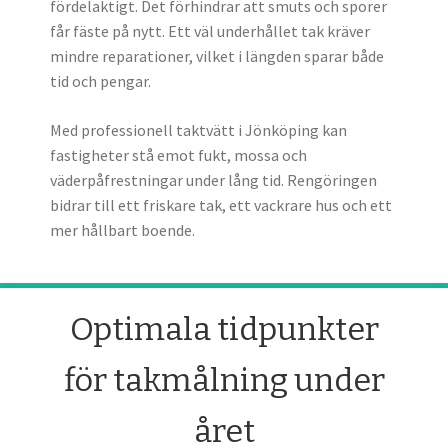
fördelaktigt. Det förhindrar att smuts och sporer
får fäste på nytt. Ett väl underhållet tak kräver
mindre reparationer, vilket i längden sparar både
tid och pengar.
Med professionell taktvätt i Jönköping kan
fastigheter stå emot fukt, mossa och
väderpåfrestningar under lång tid. Rengöringen
bidrar till ett friskare tak, ett vackrare hus och ett
mer hållbart boende.
Optimala tidpunkter
för takmålning under
året