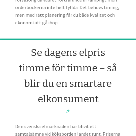
orderböckerna inte helt fyllda. Det behövs timing,
men med rätt planering får du både kvalitet och
ekonomi att gå ihop.
Se dagens elpris
timme för timme – så
blir du en smartare
elkonsument
Den svenska elmarknaden har blivit ett
samtalsämne vid köksborden landet runt. Priserna