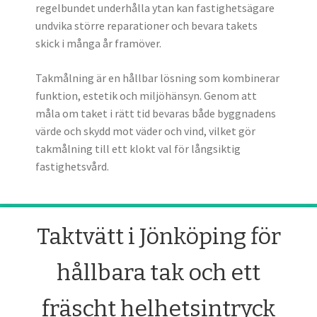
regelbundet underhålla ytan kan fastighetsägare
undvika större reparationer och bevara takets
skick i många år framöver.
Takmålning är en hållbar lösning som kombinerar
funktion, estetik och miljöhänsyn. Genom att
måla om taket i rätt tid bevaras både byggnadens
värde och skydd mot väder och vind, vilket gör
takmålning till ett klokt val för långsiktig
fastighetsvård.
Taktvätt i Jönköping för
hållbara tak och ett
fräscht helhetsintryck