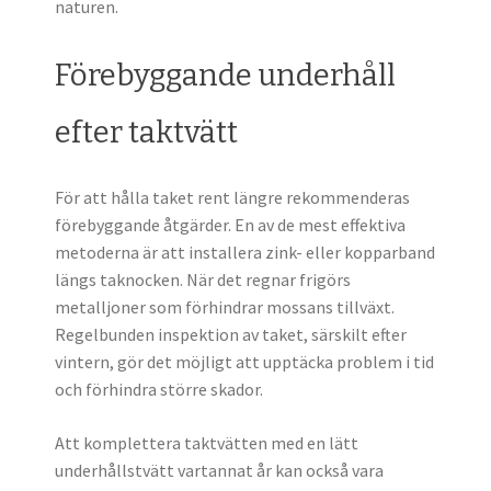
naturen.
Förebyggande underhåll
efter taktvätt
För att hålla taket rent längre rekommenderas
förebyggande åtgärder. En av de mest effektiva
metoderna är att installera zink- eller kopparband
längs taknocken. När det regnar frigörs
metalljoner som förhindrar mossans tillväxt.
Regelbunden inspektion av taket, särskilt efter
vintern, gör det möjligt att upptäcka problem i tid
och förhindra större skador.
Att komplettera taktvätten med en lätt
underhållstvätt vartannat år kan också vara