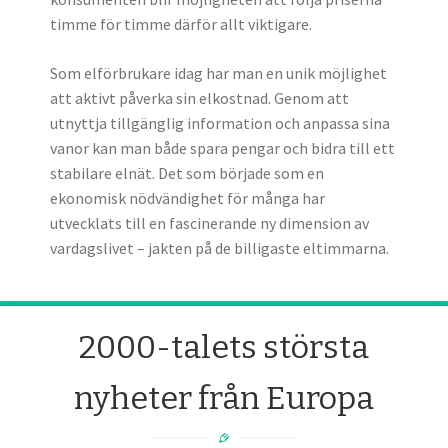
timme för timme därför allt viktigare.
Som elförbrukare idag har man en unik möjlighet
att aktivt påverka sin elkostnad. Genom att
utnyttja tillgänglig information och anpassa sina
vanor kan man både spara pengar och bidra till ett
stabilare elnät. Det som började som en
ekonomisk nödvändighet för många har
utvecklats till en fascinerande ny dimension av
vardagslivet – jakten på de billigaste eltimmarna.
2000-talets största
nyheter från Europa