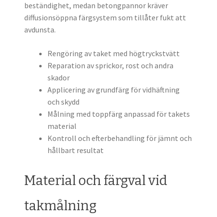
beständighet, medan betongpannor kräver
diffusionsöppna färgsystem som tillåter fukt att
avdunsta.
Rengöring av taket med högtryckstvätt
Reparation av sprickor, rost och andra
skador
Applicering av grundfärg för vidhäftning
och skydd
Målning med toppfärg anpassad för takets
material
Kontroll och efterbehandling för jämnt och
hållbart resultat
Material och färgval vid
takmålning