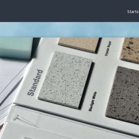
Starts